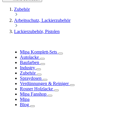
Zubehör
Arbeitsschutz, Lackierzubehör
Lackierzubehör, Pistolen
Mipa Komplett-Sets
Autolacke
Baufarben
Industry
Zubehör
Spraydosen
Verdünnungen & Reiniger
Rosner Holzlacke
Mipa Fanshop
Mipa
Blog