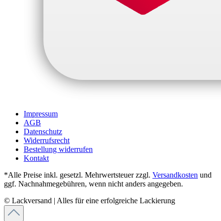
Impressum
AGB
Datenschutz
Widerrufsrecht
Bestellung widerrufen
Kontakt
*Alle Preise inkl. gesetzl. Mehrwertsteuer zzgl.
Versandkosten
und
ggf. Nachnahmegebühren, wenn nicht anders angegeben.
© Lackversand | Alles für eine erfolgreiche Lackierung