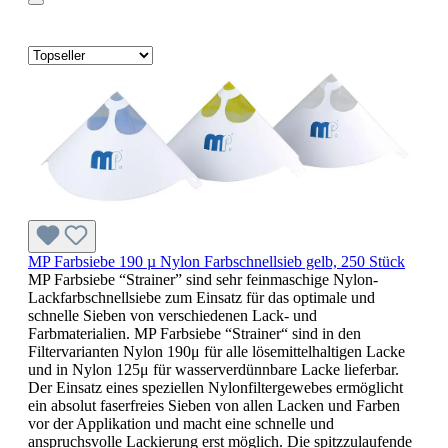
MP Farbsiebe 190 µ Nylon Farbschnellsieb gelb, 250 Stück
MP Farbsiebe “Strainer” sind sehr feinmaschige Nylon-
Lackfarbschnellsiebe zum Einsatz für das optimale und
schnelle Sieben von verschiedenen Lack- und
Farbmaterialien. MP Farbsiebe “Strainer“ sind in den
Filtervarianten Nylon 190μ für alle lösemittelhaltigen Lacke
und in Nylon 125μ für wasserverdünnbare Lacke lieferbar.
Der Einsatz eines speziellen Nylonfiltergewebes ermöglicht
ein absolut faserfreies Sieben von allen Lacken und Farben
vor der Applikation und macht eine schnelle und
anspruchsvolle Lackierung erst möglich. Die spitzzulaufende