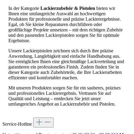
In der Kategorie
Lackierzubehör & Pistolen
bieten wir
Ihnen eine umfangreiche Auswahl an hochwertigen
Produkten für professionelle und präzise Lackierergebnisse.
Egal, ob Sie kleine Reparaturen durchführen oder
großflächige Projekte umsetzen – mit dem richtigen Zubehör
und den passenden Lackierpistolen sorgen Sie für optimale
Ergebnisse.
Unsere Lackierpistolen zeichnen sich durch ihre präzise
Anwendung, Langlebigkeit und einfache Handhabung aus.
Sie ermöglichen Ihnen eine gleichmäßige Lackverteilung und
garantieren ein professionelles Finish. Zudem finden Sie in
dieser Kategorie auch Zubehörteile, die Ihre Lackierarbeiten
effizienter und komfortabler machen.
Mit unseren Produkten sorgen Sie für ein sauberes, präzises
und professionelles Lackierergebnis. Vertrauen Sie auf
Qualität und Leistung – entdecken Sie jetzt unser
umfangreiches Angebot an Lackierzubehör und Pistolen.
Service-Hotline