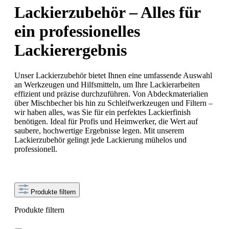
Lackierzubehör – Alles für
ein professionelles
Lackierergebnis
Unser Lackierzubehör bietet Ihnen eine umfassende Auswahl
an Werkzeugen und Hilfsmitteln, um Ihre Lackierarbeiten
effizient und präzise durchzuführen. Von Abdeckmaterialien
über Mischbecher bis hin zu Schleifwerkzeugen und Filtern –
wir haben alles, was Sie für ein perfektes Lackierfinish
benötigen. Ideal für Profis und Heimwerker, die Wert auf
saubere, hochwertige Ergebnisse legen. Mit unserem
Lackierzubehör gelingt jede Lackierung mühelos und
professionell.
Produkte filtern
Produkte filtern