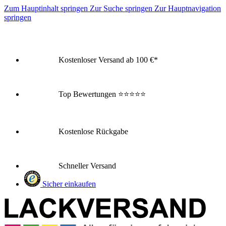
Zum Hauptinhalt springen
Zur Suche springen
Zur Hauptnavigation
springen
Kostenloser Versand ab 100 €*
Top Bewertungen
⭐⭐⭐⭐⭐
Kostenlose Rückgabe
Schneller Versand
Sicher einkaufen