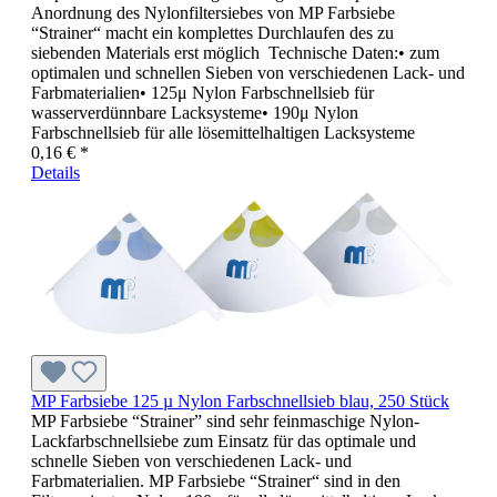
Anordnung des Nylonfiltersiebes von MP Farbsiebe
“Strainer“ macht ein komplettes Durchlaufen des zu
siebenden Materials erst möglich Technische Daten:• zum
optimalen und schnellen Sieben von verschiedenen Lack- und
Farbmaterialien• 125μ Nylon Farbschnellsieb für
wasserverdünnbare Lacksysteme• 190μ Nylon
Farbschnellsieb für alle lösemittelhaltigen Lacksysteme
0,16 € *
Details
MP Farbsiebe 125 µ Nylon Farbschnellsieb blau, 250 Stück
MP Farbsiebe “Strainer” sind sehr feinmaschige Nylon-
Lackfarbschnellsiebe zum Einsatz für das optimale und
schnelle Sieben von verschiedenen Lack- und
Farbmaterialien. MP Farbsiebe “Strainer“ sind in den