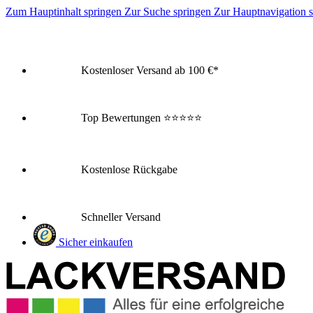
Zum Hauptinhalt springen
Zur Suche springen
Zur Hauptnavigation 
Kostenloser Versand ab 100 €*
Top Bewertungen
⭐⭐⭐⭐⭐
Kostenlose Rückgabe
Schneller Versand
Sicher einkaufen