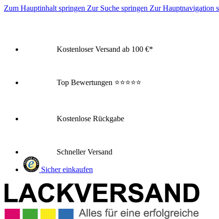
Zum Hauptinhalt springen
Zur Suche springen
Zur Hauptnavigation 
Kostenloser Versand ab 100 €*
Top Bewertungen
⭐⭐⭐⭐⭐
Kostenlose Rückgabe
Schneller Versand
Sicher einkaufen