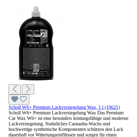
Scholl W6+ Premium Lackversiegelung Wax, 1 l (10621)
Scholl W6+ Premium Lackversiegelung Wax Das Premium
Car Wax W6+ ist eine besonders leistungsfähige und moderne
Lackversiegelung. Natürliches Carnauba-Wachs und
hochwertige synthetische Komponenten schützen den Lack
dauerhaft vor Witterungseinflüssen und sorgen für einen