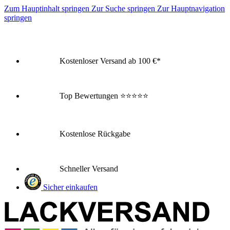
Zum Hauptinhalt springen
Zur Suche springen
Zur Hauptnavigation
springen
Kostenloser Versand ab 100 €*
Top Bewertungen
⭐⭐⭐⭐⭐
Kostenlose Rückgabe
Schneller Versand
Sicher einkaufen