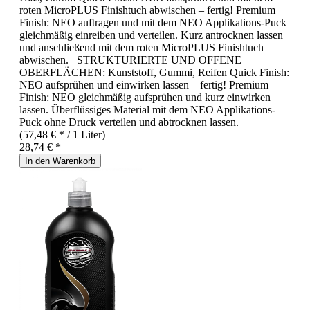
roten MicroPLUS Finishtuch abwischen – fertig! Premium
Finish: NEO auftragen und mit dem NEO Applikations-Puck
gleichmäßig einreiben und verteilen. Kurz antrocknen lassen
und anschließend mit dem roten MicroPLUS Finishtuch
abwischen. STRUKTURIERTE UND OFFENE
OBERFLÄCHEN: Kunststoff, Gummi, Reifen Quick Finish:
NEO aufsprühen und einwirken lassen – fertig! Premium
Finish: NEO gleichmäßig aufsprühen und kurz einwirken
lassen. Überflüssiges Material mit dem NEO Applikations-
Puck ohne Druck verteilen und abtrocknen lassen.
(57,48 € * / 1 Liter)
28,74 € *
In den Warenkorb