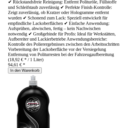
✔ Rückstandsfreie Reinigung: Entfernt Polituröle, Füllstoffe
und Schleifstaub zuverlässig ✔ Perfekte Finish-Kontrolle:
Zeigt zuverlässig, ob Kratzer oder Hologramme entfernt
wurden ✔ Schonend zum Lack: Speziell entwickelt für
empfindliche Lackoberflächen ✔ Einfache Anwendung:
Aufsprühen, abwischen, fertig – kein Nachwischen
notwendig ✔ Großgebinde für Profis: Ideal für Werkstätten,
Aufbereiter und Lackierbetriebe Anwendungsbereiche:
Kontrolle des Polierergebnisses zwischen den Arbeitsschritten
Vorbereitung der Lackoberfläche vor der Versiegelung
Entfernung von Politurresten bei der Fahrzeugaufbereitung
(18,92 € * / 1 Liter)
94,61 € *
In den Warenkorb