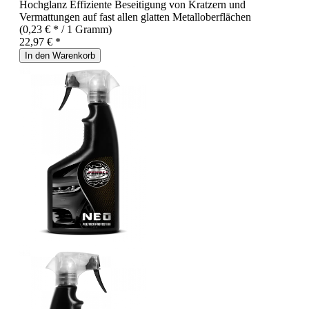
Hochglanz Effiziente Beseitigung von Kratzern und
Vermattungen auf fast allen glatten Metalloberflächen
(0,23 € * / 1 Gramm)
22,97 € *
In den Warenkorb