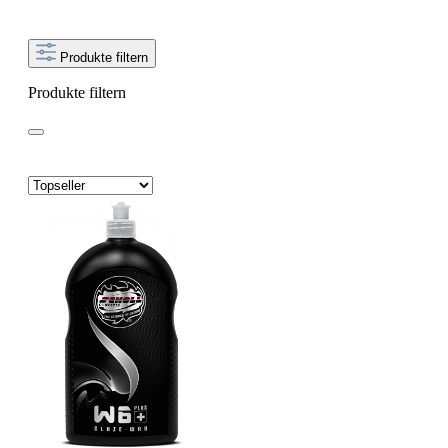
Produkte filtern
Produkte filtern