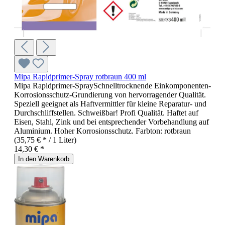
Mipa Rapidprimer-Spray rotbraun 400 ml
Mipa Rapidprimer-SpraySchnelltrocknende Einkomponenten-
Korrosionsschutz-Grundierung von hervorragender Qualität.
Speziell geeignet als Haftvermittler für kleine Reparatur- und
Durchschliffstellen. Schweißbar! Profi Qualität. Haftet auf
Eisen, Stahl, Zink und bei entsprechender Vorbehandlung auf
Aluminium. Hoher Korrosionsschutz. Farbton: rotbraun
(35,75 € * / 1 Liter)
14,30 € *
In den Warenkorb