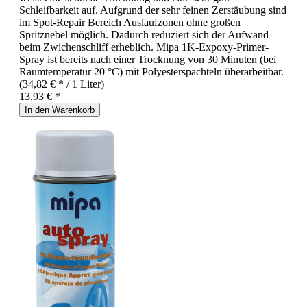
Schleifbarkeit auf. Aufgrund der sehr feinen Zerstäubung sind
im Spot-Repair Bereich Auslaufzonen ohne großen
Spritznebel möglich. Dadurch reduziert sich der Aufwand
beim Zwichenschliff erheblich. Mipa 1K-Expoxy-Primer-
Spray ist bereits nach einer Trocknung von 30 Minuten (bei
Raumtemperatur 20 °C) mit Polyesterspachteln überarbeitbar.
(34,82 € * / 1 Liter)
13,93 € *
In den Warenkorb