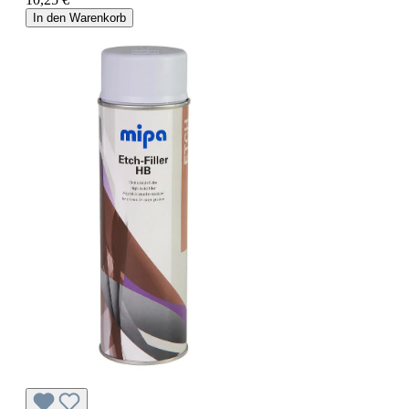
In den Warenkorb