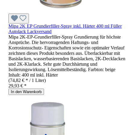
Mipa 2K EP Grundierfiller-Spray inkl. Härter 400 ml Füller
Autolack Lackversand
Mipa 2K-EP-Grundierfiller-Spray Grundierung für höchste
Ansprüche. Die hervorragenden Haftungs- und
Korrosionsschutz- Eigenschaften sowie ein optimaler Verlauf
zeichnen dieses Produkt besonders aus. Überlackierbar mit
Basislacken, wasserbasierenden Basislacken, 2K-Decklacken
und 2K-Klarlack. Sehr gute Durchhärtung und
Isolierungswirkung. Lösemittelbeständig. Farbton: beige
Inhalt: 400 ml inkl. Härter
(74,82 € * / 1 Liter)
29,93 € *
In den Warenkorb