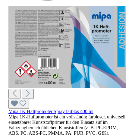
Mipa 1K Haftpromoter Spray farblos 400 ml
Mipa 1K-Haftpromoter ist ein vollständig farbloser, universell
einsetzbarer Kunststoffprimer für den Einsatz auf im
Fahrzeugbereich üblichen Kunststoffen (z. B. PP-EPDM,
ABS, PC, ABS-PC, PMMA, PA, PUR, PVC, GfK).