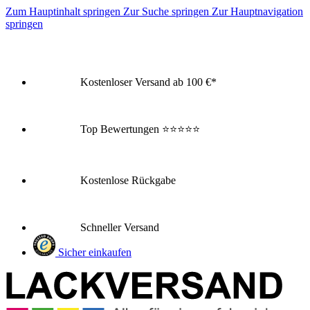
Zum Hauptinhalt springen
Zur Suche springen
Zur Hauptnavigation
springen
Kostenloser Versand ab 100 €*
Top Bewertungen
⭐⭐⭐⭐⭐
Kostenlose Rückgabe
Schneller Versand
Sicher einkaufen