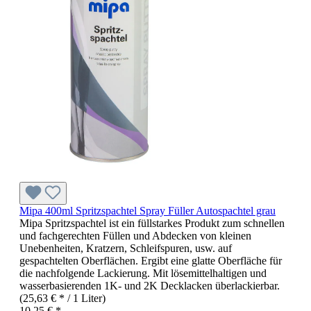
Mipa 400ml Spritzspachtel Spray Füller Autospachtel grau
Mipa Spritzspachtel ist ein füllstarkes Produkt zum schnellen
und fachgerechten Füllen und Abdecken von kleinen
Unebenheiten, Kratzern, Schleifspuren, usw. auf
gespachtelten Oberflächen. Ergibt eine glatte Oberfläche für
die nachfolgende Lackierung. Mit lösemittelhaltigen und
wasserbasierenden 1K- und 2K Decklacken überlackierbar.
(25,63 € * / 1 Liter)
10,25 € *