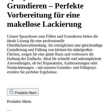
Grundieren – Perfekte
Vorbereitung für eine
makellose Lackierung
Unsere Spraydosen zum Füllen und Grundieren bieten die
ideale Lösung für eine professionelle
Oberflächenvorbereitung. Sie ermöglichen eine gleichmäßige
Grundierung und Füllung von kleinen bis mittelgroßen
Flächen, sorgen für eine glatte Basis und verbessern die
Haftung des Endlacks. Ideal für schnelle und unkomplizierte
Anwendungen, ob bei Reparaturen, Ausbesserungen oder
Neulackierungen – mit unseren Grundier- und Füllsprays
erzielen Sie perfekte Ergebnisse.
Produkte filtern
Produkte filtern