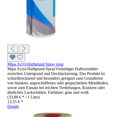
Mipa Acryl-Haftgrund Spray grau
Mipa Acryl-Haftgrund-SprayVielseitiger Haftvermittler
zwischen Untergrund und Decklackierung. Das Produkt ist
schnelltrocknend und besonders geeignet zum Grundieren
von blanken, angeschliffenen oder gespachtelten Metallteilen,
sowie zum Einsatz bei leichten Vertiefungen, Kratzern oder
ähnlichen Lackschäden. Farbtöne: grau und weiß
(33,88 € * / 1 Liter)
13,55 € *
Details