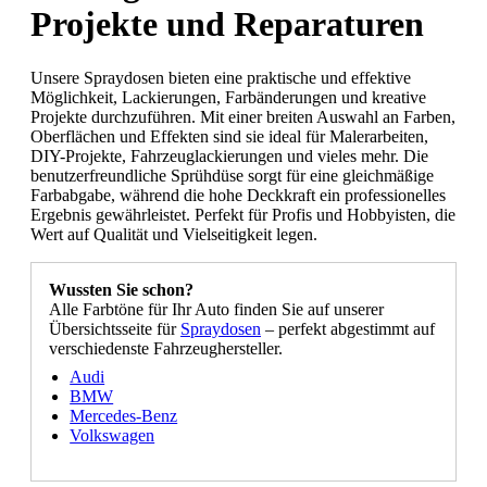
Projekte und Reparaturen
Unsere Spraydosen bieten eine praktische und effektive
Möglichkeit, Lackierungen, Farbänderungen und kreative
Projekte durchzuführen. Mit einer breiten Auswahl an Farben,
Oberflächen und Effekten sind sie ideal für Malerarbeiten,
DIY-Projekte, Fahrzeuglackierungen und vieles mehr. Die
benutzerfreundliche Sprühdüse sorgt für eine gleichmäßige
Farbabgabe, während die hohe Deckkraft ein professionelles
Ergebnis gewährleistet. Perfekt für Profis und Hobbyisten, die
Wert auf Qualität und Vielseitigkeit legen.
Wussten Sie schon?
Alle Farbtöne für Ihr Auto finden Sie auf unserer
Übersichtsseite für
Spraydosen
– perfekt abgestimmt auf
verschiedenste Fahrzeughersteller.
Audi
BMW
Mercedes-Benz
Volkswagen