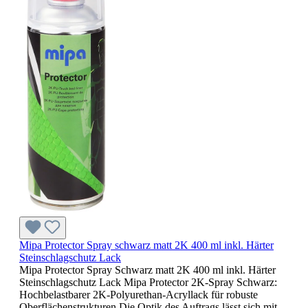
Mipa Protector Spray schwarz matt 2K 400 ml inkl. Härter
Steinschlagschutz Lack
Mipa Protector Spray Schwarz matt 2K 400 ml inkl. Härter
Steinschlagschutz Lack Mipa Protector 2K-Spray Schwarz:
Hochbelastbarer 2K-Polyurethan-Acryllack für robuste
Oberflächenstrukturen Die Optik des Auftrags lässt sich mit