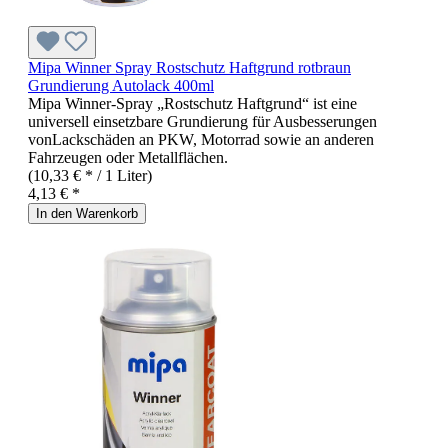
Mipa Winner Spray Rostschutz Haftgrund rotbraun
Grundierung Autolack 400ml
Mipa Winner-Spray „Rostschutz Haftgrund“ ist eine
universell einsetzbare Grundierung für Ausbesserungen
vonLackschäden an PKW, Motorrad sowie an anderen
Fahrzeugen oder Metallflächen.
(10,33 € * / 1 Liter)
4,13 € *
In den Warenkorb