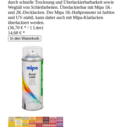
durch schnelle Trocknung und Überlackierbarbarkeit sowie
Wegfall von Schleifarbeiten. Überlackierbar mit Mipa 1K-
und 2K-Decklacken. Der Mipa 1K-Haftpromoter ist farblos
und UV-stabil, kann daher auch mit Mipa-Klarlacken
überlackiert werden.
(36,70 € * / 1 Liter)
14,68 € *
In den Warenkorb