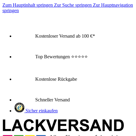
Zum Hauptinhalt springen
Zur Suche springen
Zur Hauptnavigation
springen
Kostenloser Versand ab 100 €*
Top Bewertungen
⭐⭐⭐⭐⭐
Kostenlose Rückgabe
Schneller Versand
Sicher einkaufen