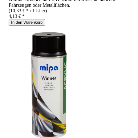
Fahrzeugen oder Metallflächen.
(10,33 € * / 1 Liter)
4,13 € *
In den Warenkorb