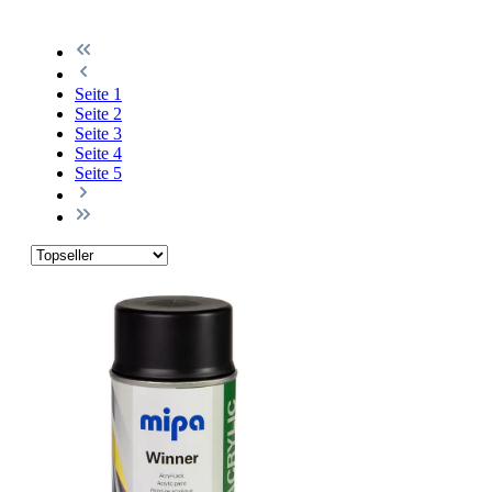
Seite
1
Seite
2
Seite
3
Seite
4
Seite
5