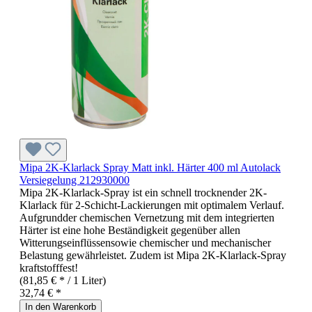
Mipa 2K-Klarlack Spray Matt inkl. Härter 400 ml Autolack
Versiegelung 212930000
Mipa 2K-Klarlack-Spray ist ein schnell trocknender 2K-
Klarlack für 2-Schicht-Lackierungen mit optimalem Verlauf.
Aufgrundder chemischen Vernetzung mit dem integrierten
Härter ist eine hohe Beständigkeit gegenüber allen
Witterungseinflüssensowie chemischer und mechanischer
Belastung gewährleistet. Zudem ist Mipa 2K-Klarlack-Spray
kraftstofffest!
(81,85 € * / 1 Liter)
32,74 € *
In den Warenkorb