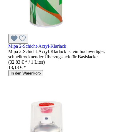
Mipa 2-Schicht-Acryl-Klarlack
Mipa 2-Schicht-Acryl-Klarlack ist ein hochwertiger,
schnelltrocknender Überzugslack für Basislacke.
(32,83 € * / 1 Liter)
13,13 € *
In den Warenkorb