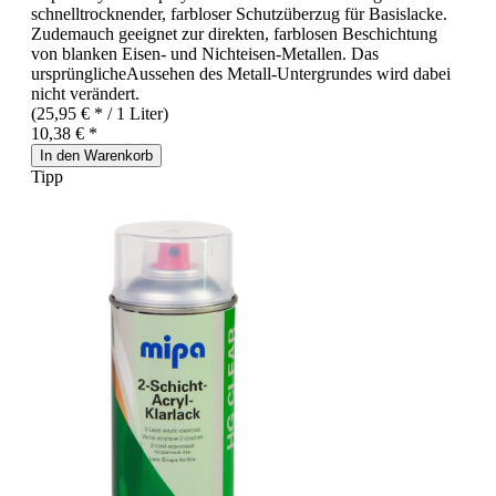
schnelltrocknender, farbloser Schutzüberzug für Basislacke.
Zudemauch geeignet zur direkten, farblosen Beschichtung
von blanken Eisen- und Nichteisen-Metallen. Das
ursprünglicheAussehen des Metall-Untergrundes wird dabei
nicht verändert.
(25,95 € * / 1 Liter)
10,38 € *
In den Warenkorb
Tipp