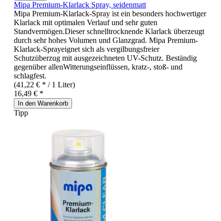
Mipa Premium-Klarlack Spray, seidenmatt
Mipa Premium-Klarlack-Spray ist ein besonders hochwertiger
Klarlack mit optimalen Verlauf und sehr guten
Standvermögen.Dieser schnelltrocknende Klarlack überzeugt
durch sehr hohes Volumen und Glanzgrad. Mipa Premium-
Klarlack-Sprayeignet sich als vergilbungsfreier
Schutzüberzug mit ausgezeichneten UV-Schutz. Beständig
gegenüber allenWitterungseinflüssen, kratz-, stoß- und
schlagfest.
(41,22 € * / 1 Liter)
16,49 € *
In den Warenkorb
Tipp