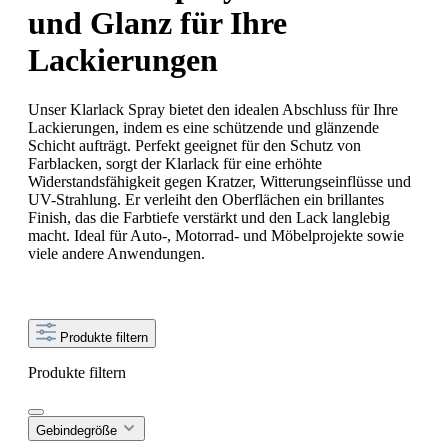
und Glanz für Ihre
Lackierungen
Unser Klarlack Spray bietet den idealen Abschluss für Ihre
Lackierungen, indem es eine schützende und glänzende
Schicht aufträgt. Perfekt geeignet für den Schutz von
Farblacken, sorgt der Klarlack für eine erhöhte
Widerstandsfähigkeit gegen Kratzer, Witterungseinflüsse und
UV-Strahlung. Er verleiht den Oberflächen ein brillantes
Finish, das die Farbtiefe verstärkt und den Lack langlebig
macht. Ideal für Auto-, Motorrad- und Möbelprojekte sowie
viele andere Anwendungen.
Produkte filtern
Produkte filtern
Gebindegröße