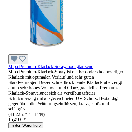
Mipa Premium-Klarlack Spray, hochglänzend
Mipa Premium-Klarlack-Spray ist ein besonders hochwertiger
Klarlack mit optimalen Verlauf und sehr guten
Standvermögen.Dieser schnelltrocknende Klarlack überzeugt
durch sehr hohes Volumen und Glanzgrad. Mipa Premium-
Klarlack-Sprayeignet sich als vergilbungsfreier
Schutzüberzug mit ausgezeichneten UV-Schutz. Beständig
gegenüber allenWitterungseinflüssen, kratz-, stoß- und
schlagfest.
(41,22 € * / 1 Liter)
16,49 € *
In den Warenkorb