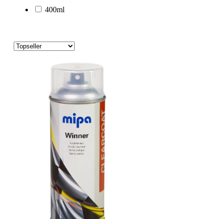
400ml