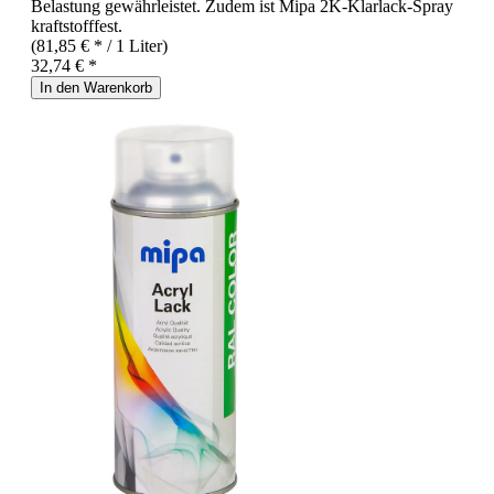
Belastung gewährleistet. Zudem ist Mipa 2K-Klarlack-Spray
kraftstofffest.
(81,85 € * / 1 Liter)
32,74 € *
In den Warenkorb