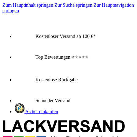
Zum Hauptinhalt springen
Zur Suche springen
Zur Hauptnavigation
springen
Kostenloser Versand ab 100 €*
Top Bewertungen
⭐⭐⭐⭐⭐
Kostenlose Rückgabe
Schneller Versand
Sicher einkaufen