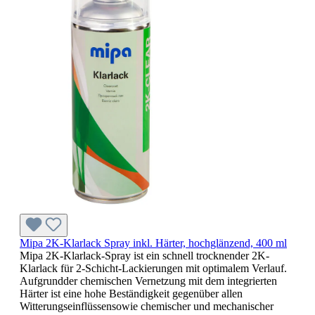
Mipa 2K-Klarlack Spray inkl. Härter, hochglänzend, 400 ml
Mipa 2K-Klarlack-Spray ist ein schnell trocknender 2K-
Klarlack für 2-Schicht-Lackierungen mit optimalem Verlauf.
Aufgrundder chemischen Vernetzung mit dem integrierten
Härter ist eine hohe Beständigkeit gegenüber allen
Witterungseinflüssensowie chemischer und mechanischer