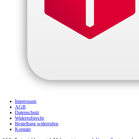
Impressum
AGB
Datenschutz
Widerrufsrecht
Bestellung widerrufen
Kontakt