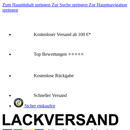
Zum Hauptinhalt springen
Zur Suche springen
Zur Hauptnavigation
springen
Kostenloser Versand ab 100 €*
Top Bewertungen
⭐⭐⭐⭐⭐
Kostenlose Rückgabe
Schneller Versand
Sicher einkaufen