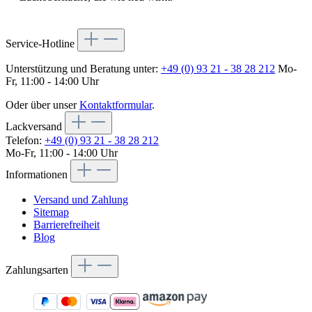
Service-Hotline
Unterstützung und Beratung unter:
+49 (0) 93 21 - 38 28 212
Mo-
Fr, 11:00 - 14:00 Uhr
Oder über unser
Kontaktformular
.
Lackversand
Telefon:
+49 (0) 93 21 - 38 28 212
Mo-Fr, 11:00 - 14:00 Uhr
Informationen
Versand und Zahlung
Sitemap
Barrierefreiheit
Blog
Zahlungsarten