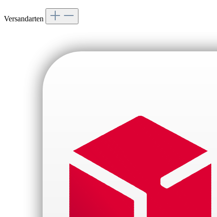
Versandarten