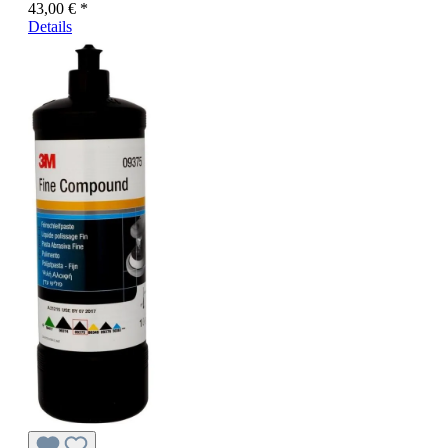
43,00 € *
Details