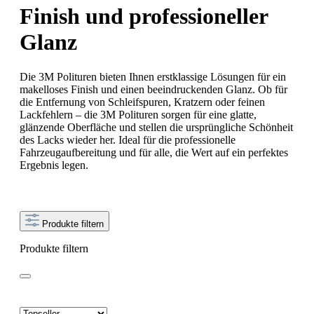
Finish und professioneller
Glanz
Die 3M Polituren bieten Ihnen erstklassige Lösungen für ein
makelloses Finish und einen beeindruckenden Glanz. Ob für
die Entfernung von Schleifspuren, Kratzern oder feinen
Lackfehlern – die 3M Polituren sorgen für eine glatte,
glänzende Oberfläche und stellen die ursprüngliche Schönheit
des Lacks wieder her. Ideal für die professionelle
Fahrzeugaufbereitung und für alle, die Wert auf ein perfektes
Ergebnis legen.
Produkte filtern
Produkte filtern