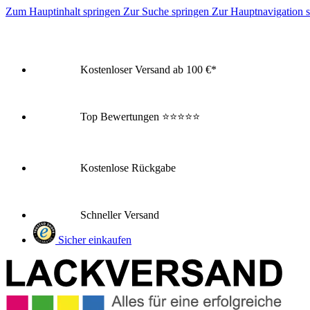
Zum Hauptinhalt springen
Zur Suche springen
Zur Hauptnavigation 
Kostenloser Versand ab 100 €*
Top Bewertungen
⭐⭐⭐⭐⭐
Kostenlose Rückgabe
Schneller Versand
Sicher einkaufen