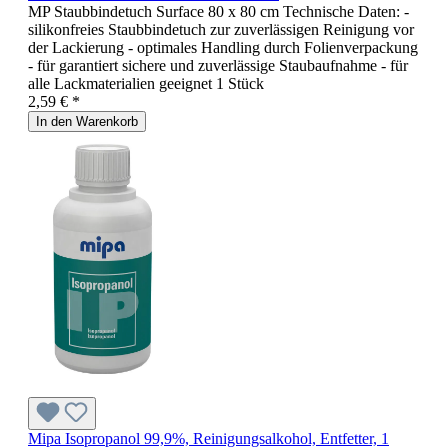
MP Staubbindetuch Surface 80 x 80 cm Technische Daten: -
silikonfreies Staubbindetuch zur zuverlässigen Reinigung vor
der Lackierung - optimales Handling durch Folienverpackung
- für garantiert sichere und zuverlässige Staubaufnahme - für
alle Lackmaterialien geeignet 1 Stück
2,59 € *
In den Warenkorb
Mipa Isopropanol 99,9%, Reinigungsalkohol, Entfetter, 1