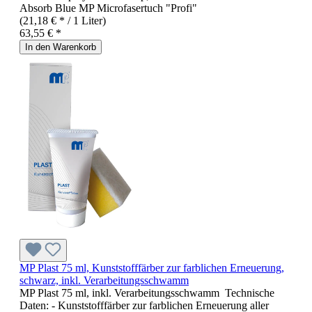
Absorb Blue MP Microfasertuch "Profi"
(21,18 € * / 1 Liter)
63,55 € *
In den Warenkorb
MP Plast 75 ml, Kunststofffärber zur farblichen Erneuerung,
schwarz, inkl. Verarbeitungsschwamm
MP Plast 75 ml, inkl. Verarbeitungsschwamm Technische
Daten: - Kunststofffärber zur farblichen Erneuerung aller