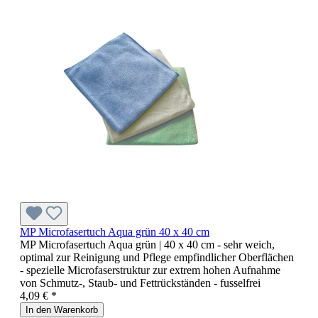
MP Microfasertuch Aqua grün 40 x 40 cm
MP Microfasertuch Aqua grün | 40 x 40 cm - sehr weich,
optimal zur Reinigung und Pflege empfindlicher Oberflächen
- spezielle Microfaserstruktur zur extrem hohen Aufnahme
von Schmutz-, Staub- und Fettrückständen - fusselfrei
4,09 € *
In den Warenkorb