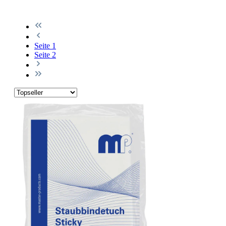
Seite
1
Seite
2