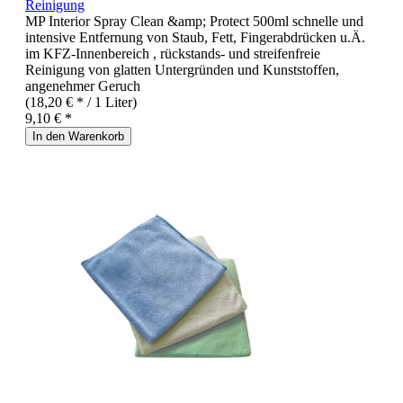
Reinigung
MP Interior Spray Clean &amp; Protect 500ml schnelle und
intensive Entfernung von Staub, Fett, Fingerabdrücken u.Ä.
im KFZ-Innenbereich , rückstands- und streifenfreie
Reinigung von glatten Untergründen und Kunststoffen,
angenehmer Geruch
(18,20 € * / 1 Liter)
9,10 € *
In den Warenkorb