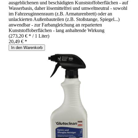
ausgeblichenen und beschädigten Kunststoffoberflächen - auf
Wasserbasis, daher lösemittelfrei und umweltneutral - sowohl
im Fahrzeuginnenraum (z.B. Armaturenbrett) oder an
unlackierten Außenbauteilen (z.B. Stoßstange, Spiegel...)
anwendbar - zur Farbangleichung an reparierten
Kunststoffoberflächen - lang anhaltende Wirkung
(273,20 € * / 1 Liter)
20,49 € *
In den Warenkorb