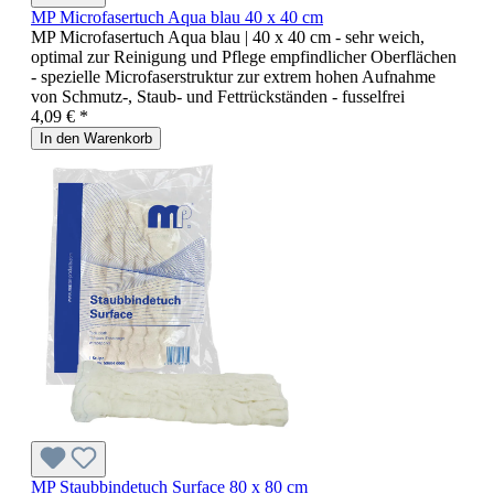
MP Microfasertuch Aqua blau 40 x 40 cm
MP Microfasertuch Aqua blau | 40 x 40 cm - sehr weich,
optimal zur Reinigung und Pflege empfindlicher Oberflächen
- spezielle Microfaserstruktur zur extrem hohen Aufnahme
von Schmutz-, Staub- und Fettrückständen - fusselfrei
4,09 € *
In den Warenkorb
MP Staubbindetuch Surface 80 x 80 cm