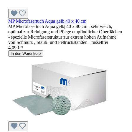
MP Microfasertuch Aqua gelb 40 x 40 cm
MP Microfasertuch Aqua gelb| 40 x 40 cm - sehr weich,
optimal zur Reinigung und Pflege empfindlicher Oberflächen
- spezielle Microfaserstruktur zur extrem hohen Aufnahme
von Schmutz-, Staub- und Fettrückständen - fusselfrei
4,09 € *
In den Warenkorb