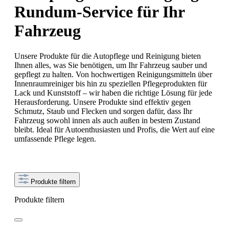
Rundum-Service für Ihr
Fahrzeug
Unsere Produkte für die Autopflege und Reinigung bieten
Ihnen alles, was Sie benötigen, um Ihr Fahrzeug sauber und
gepflegt zu halten. Von hochwertigen Reinigungsmitteln über
Innenraumreiniger bis hin zu speziellen Pflegeprodukten für
Lack und Kunststoff – wir haben die richtige Lösung für jede
Herausforderung. Unsere Produkte sind effektiv gegen
Schmutz, Staub und Flecken und sorgen dafür, dass Ihr
Fahrzeug sowohl innen als auch außen in bestem Zustand
bleibt. Ideal für Autoenthusiasten und Profis, die Wert auf eine
umfassende Pflege legen.
Produkte filtern
Produkte filtern