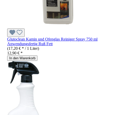
Glutoclean Kamin und Ofenglas Reiniger Spray 750 ml
Anwendungsfertig Ruß Fett
(17,20 € * / 1 Liter)
12,90 € *
In den Warenkorb