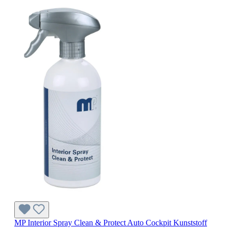
MP Interior Spray Clean & Protect Auto Cockpit Kunststoff