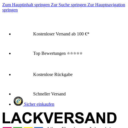
Zum Hauptinhalt springen
Zur Suche springen
Zur Hauptnavigation
springen
Kostenloser Versand ab 100 €*
Top Bewertungen
⭐⭐⭐⭐⭐
Kostenlose Rückgabe
Schneller Versand
Sicher einkaufen