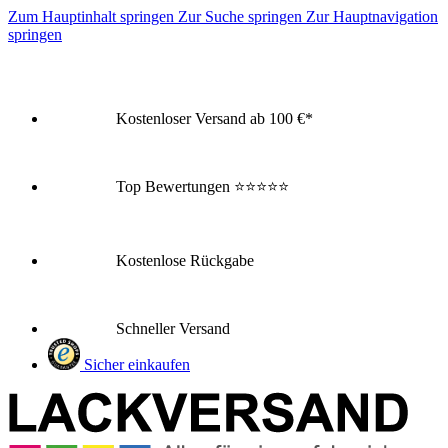
Zum Hauptinhalt springen
Zur Suche springen
Zur Hauptnavigation
springen
Kostenloser Versand ab 100 €*
Top Bewertungen
⭐⭐⭐⭐⭐
Kostenlose Rückgabe
Schneller Versand
Sicher einkaufen