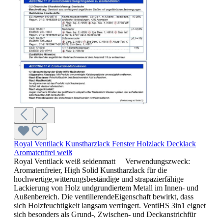
Royal Ventilack Kunstharzlack Fenster Holzlack Decklack
Aromatenfrei weiß
Royal Ventilack weiß seidenmatt Verwendungszweck:
Aromatenfreier, High Solid Kunstharzlack für die
hochwertige,witterungsbeständige und strapazierfähige
Lackierung von Holz undgrundiertem Metall im Innen- und
Außenbereich. Die ventilierendeEigenschaft bewirkt, dass
sich Holzfeuchtigkeit langsam verringert. VentiHS 3in1 eignet
sich besonders als Grund-, Zwischen- und Deckanstrichfür