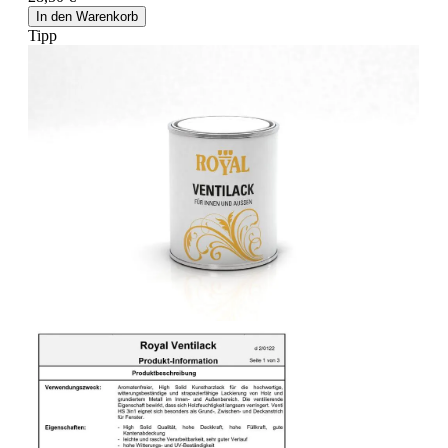
In den Warenkorb
Tipp