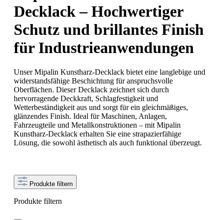
Decklack – Hochwertiger
Schutz und brillantes Finish
für Industrieanwendungen
Unser Mipalin Kunstharz-Decklack bietet eine langlebige und
widerstandsfähige Beschichtung für anspruchsvolle
Oberflächen. Dieser Decklack zeichnet sich durch
hervorragende Deckkraft, Schlagfestigkeit und
Wetterbeständigkeit aus und sorgt für ein gleichmäßiges,
glänzendes Finish. Ideal für Maschinen, Anlagen,
Fahrzeugteile und Metallkonstruktionen – mit Mipalin
Kunstharz-Decklack erhalten Sie eine strapazierfähige
Lösung, die sowohl ästhetisch als auch funktional überzeugt.
Produkte filtern
Produkte filtern