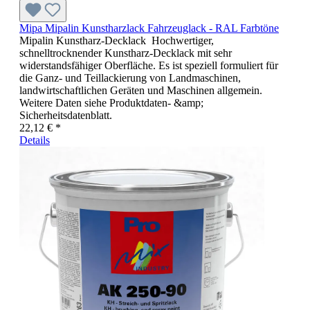
Mipa Mipalin Kunstharzlack Fahrzeuglack - RAL Farbtöne
Mipalin Kunstharz-Decklack Hochwertiger,
schnelltrocknender Kunstharz-Decklack mit sehr
widerstandsfähiger Oberfläche. Es ist speziell formuliert für
die Ganz- und Teillackierung von Landmaschinen,
landwirtschaftlichen Geräten und Maschinen allgemein.
Weitere Daten siehe Produktdaten- &amp;
Sicherheitsdatenblatt.
22,12 € *
Details