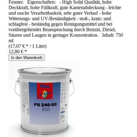
Fenster. Eigenschaften: - High Solid Qualität, hohe
Deckkraft, hohe Füllkraft, gute Kantenabdeckung - leichte
und rasche Verarbeitbarkeit, sehr guter Verlauf - hohe
Witterungs- und UV-Beständigkeit - stoß-, kratz- und
schlagfest - beständig gegen Reinigungsmittel und bei
vorübergehender Beanspruchung durch Benzin, Diesel,
Säuren und Laugen in geringer Konzentration. Inhalt: 750
ml
(17,07 € * / 1 Liter)
12,80 € *
In den Warenkorb