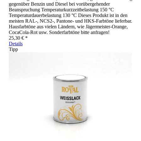
gegenüber Benzin und Diesel bei vorübergehender
Beanspruchung Temperaturkurzzeitbelastung 150 °C
Temperaturdauerbelastung 130 °C Dieses Produkt ist in den
meisten RAL-, NCS2-, Pantone- und HKS-Farbtöne lieferbar.
Hausfarbtöne aus vielen Ländern, wie Jägermeister-Orange,
CocaCola-Rot usw. Sonderfarbtöne bitte anfragen!
25,30 € *
Details
Tipp