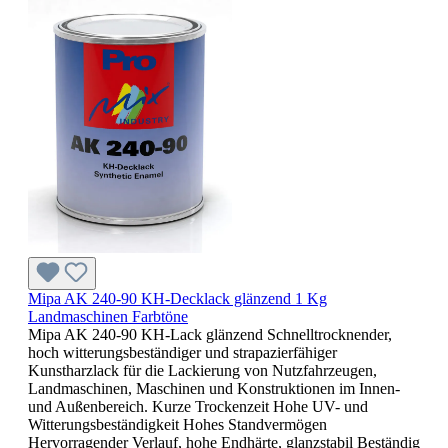
Mipa AK 240-90 KH-Decklack glänzend 1 Kg
Landmaschinen Farbtöne
Mipa AK 240-90 KH-Lack glänzend Schnelltrocknender,
hoch witterungsbeständiger und strapazierfähiger
Kunstharzlack für die Lackierung von Nutzfahrzeugen,
Landmaschinen, Maschinen und Konstruktionen im Innen-
und Außenbereich. Kurze Trockenzeit Hohe UV- und
Witterungsbeständigkeit Hohes Standvermögen
Hervorragender Verlauf, hohe Endhärte, glanzstabil Beständig