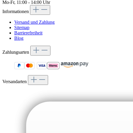
Mo-Fr, 11:00 - 14:00 Uhr
Informationen
Versand und Zahlung
Sitemap
Barrierefreiheit
Blog
Zahlungsarten
Versandarten