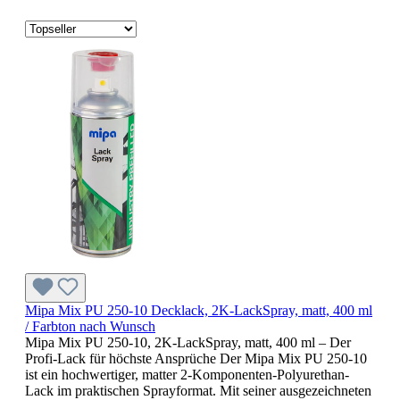
Mipa Mix PU 250-10 Decklack, 2K-LackSpray, matt, 400 ml
/ Farbton nach Wunsch
Mipa Mix PU 250-10, 2K-LackSpray, matt, 400 ml – Der
Profi-Lack für höchste Ansprüche Der Mipa Mix PU 250-10
ist ein hochwertiger, matter 2-Komponenten-Polyurethan-
Lack im praktischen Sprayformat. Mit seiner ausgezeichneten