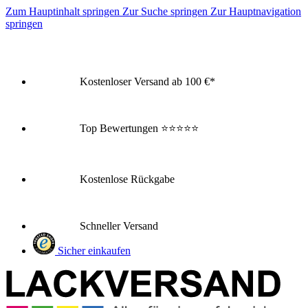
Zum Hauptinhalt springen
Zur Suche springen
Zur Hauptnavigation
springen
Kostenloser Versand ab 100 €*
Top Bewertungen
⭐⭐⭐⭐⭐
Kostenlose Rückgabe
Schneller Versand
Sicher einkaufen