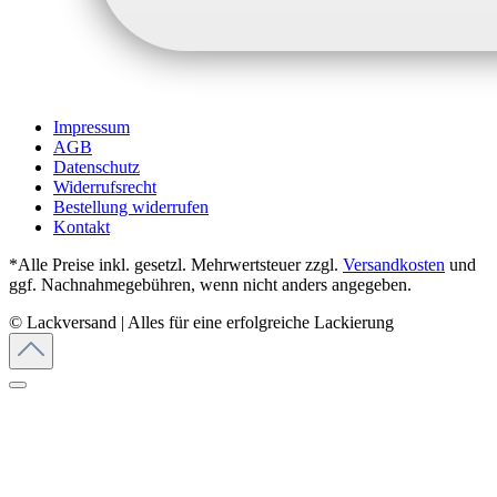
Impressum
AGB
Datenschutz
Widerrufsrecht
Bestellung widerrufen
Kontakt
*Alle Preise inkl. gesetzl. Mehrwertsteuer zzgl.
Versandkosten
und
ggf. Nachnahmegebühren, wenn nicht anders angegeben.
© Lackversand | Alles für eine erfolgreiche Lackierung