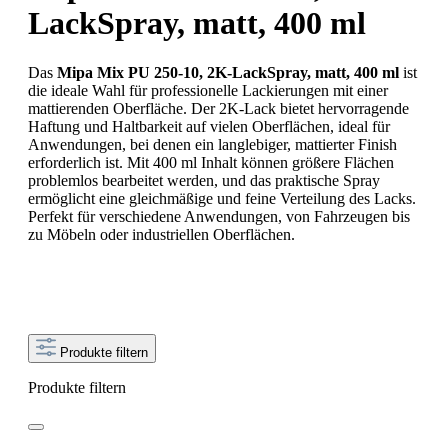
LackSpray, matt, 400 ml
Das
Mipa Mix PU 250-10, 2K-LackSpray, matt, 400 ml
ist
die ideale Wahl für professionelle Lackierungen mit einer
mattierenden Oberfläche. Der 2K-Lack bietet hervorragende
Haftung und Haltbarkeit auf vielen Oberflächen, ideal für
Anwendungen, bei denen ein langlebiger, mattierter Finish
erforderlich ist. Mit 400 ml Inhalt können größere Flächen
problemlos bearbeitet werden, und das praktische Spray
ermöglicht eine gleichmäßige und feine Verteilung des Lacks.
Perfekt für verschiedene Anwendungen, von Fahrzeugen bis
zu Möbeln oder industriellen Oberflächen.
Produkte filtern
Produkte filtern