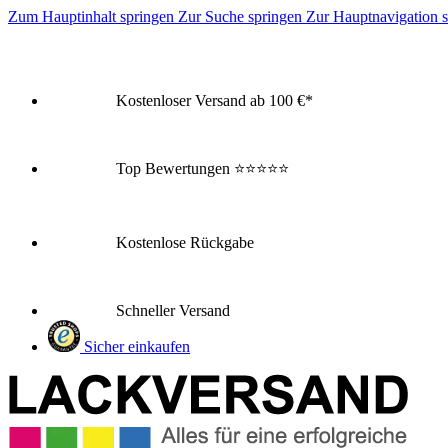
Zum Hauptinhalt springen
Zur Suche springen
Zur Hauptnavigation 
Kostenloser Versand ab 100 €*
Top Bewertungen
⭐⭐⭐⭐⭐
Kostenlose Rückgabe
Schneller Versand
Sicher einkaufen