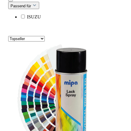
Passend für
ISUZU