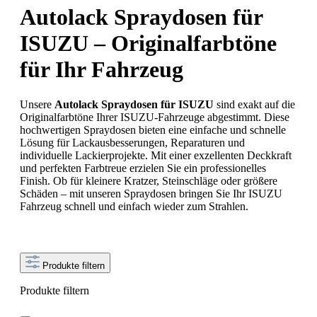
Autolack Spraydosen für
ISUZU – Originalfarbtöne
für Ihr Fahrzeug
Unsere
Autolack Spraydosen für ISUZU
sind exakt auf die
Originalfarbtöne Ihrer ISUZU-Fahrzeuge abgestimmt. Diese
hochwertigen Spraydosen bieten eine einfache und schnelle
Lösung für Lackausbesserungen, Reparaturen und
individuelle Lackierprojekte. Mit einer exzellenten Deckkraft
und perfekten Farbtreue erzielen Sie ein professionelles
Finish. Ob für kleinere Kratzer, Steinschläge oder größere
Schäden – mit unseren Spraydosen bringen Sie Ihr ISUZU
Fahrzeug schnell und einfach wieder zum Strahlen.
Produkte filtern
Produkte filtern