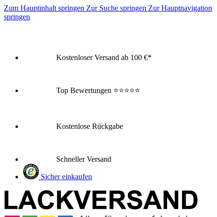
Zum Hauptinhalt springen
Zur Suche springen
Zur Hauptnavigation
springen
Kostenloser Versand ab 100 €*
Top Bewertungen
⭐⭐⭐⭐⭐
Kostenlose Rückgabe
Schneller Versand
Sicher einkaufen