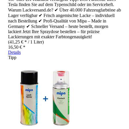
Tesla finden Sie auf dem Typenschild oder im Serviceheft.
Warum Lackversand.de? ✔ Über 40.000 Fahrzeugfarbtöne ab
Lager verfügbar ✔ Frisch angemischte Lacke – individuell
nach Bestellung ✔ Profi-Qualität von Mipa – Made in
Germany ✔ Schneller Versand – heute bestellt, morgen
lackiert Jetzt Ihre Spraydose bestellen – für präzise
Lackierungen mit exakter Farbtongenauigkeit!
(41,25 € * / 1 Liter)
16,50 € *
Details
Tipp