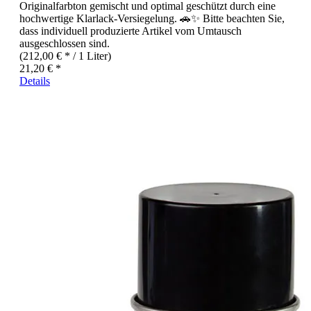
Originalfarbton gemischt und optimal geschützt durch eine
hochwertige Klarlack-Versiegelung. 🚗✨ Bitte beachten Sie,
dass individuell produzierte Artikel vom Umtausch
ausgeschlossen sind.
(212,00 € * / 1 Liter)
21,20 € *
Details