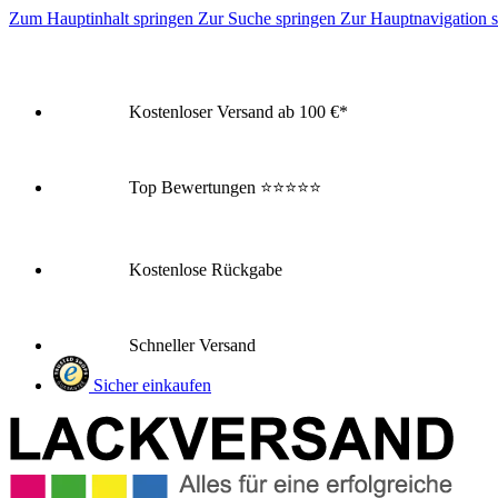
Zum Hauptinhalt springen
Zur Suche springen
Zur Hauptnavigation 
Kostenloser Versand ab 100 €*
Top Bewertungen
⭐⭐⭐⭐⭐
Kostenlose Rückgabe
Schneller Versand
Sicher einkaufen