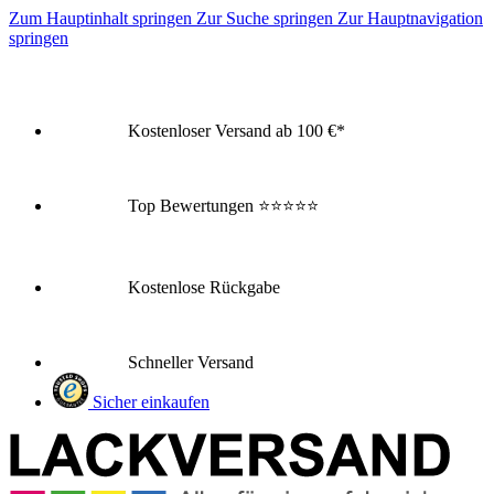
Zum Hauptinhalt springen
Zur Suche springen
Zur Hauptnavigation
springen
Kostenloser Versand ab 100 €*
Top Bewertungen
⭐⭐⭐⭐⭐
Kostenlose Rückgabe
Schneller Versand
Sicher einkaufen