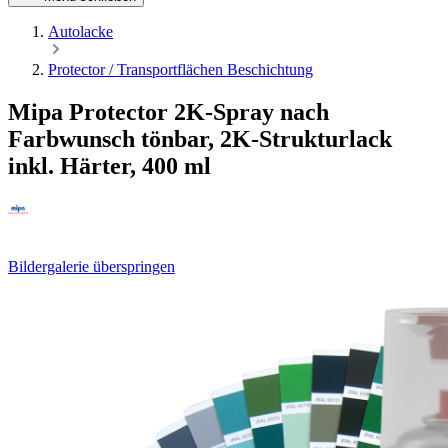
Autolacke
Protector / Transportflächen Beschichtung
Mipa Protector 2K-Spray nach
Farbwunsch tönbar, 2K-Strukturlack
inkl. Härter, 400 ml
Bildergalerie überspringen