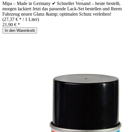
Mipa – Made in Germany ✔ Schneller Versand – heute bestellt,
morgen lackiert Jetzt das passende Lack-Set bestellen und Ihrem
Fahrzeug neuen Glanz &amp; optimalen Schutz verleihen!
(27,37 € * / 1 Liter)
21,90 € *
In den Warenkorb