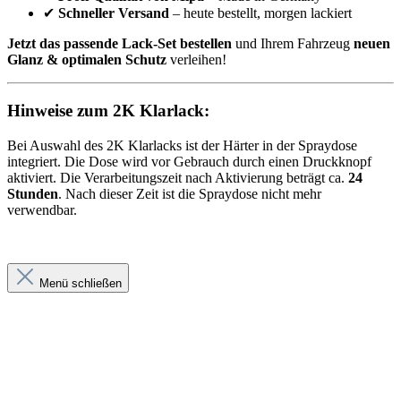
✔
Schneller Versand
– heute bestellt, morgen lackiert
Jetzt das passende Lack-Set bestellen
und Ihrem Fahrzeug
neuen
Glanz & optimalen Schutz
verleihen!
Hinweise zum 2K Klarlack:
Bei Auswahl des 2K Klarlacks ist der Härter in der Spraydose
integriert. Die Dose wird vor Gebrauch durch einen Druckknopf
aktiviert. Die Verarbeitungszeit nach Aktivierung beträgt ca.
24
Stunden
. Nach dieser Zeit ist die Spraydose nicht mehr
verwendbar.
Menü schließen