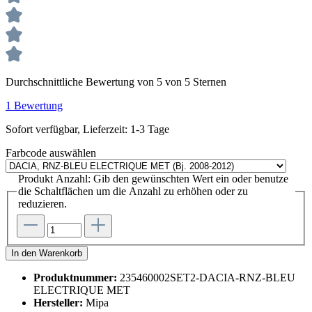
Durchschnittliche Bewertung von 5 von 5 Sternen
1 Bewertung
Sofort verfügbar, Lieferzeit: 1-3 Tage
Farbcode
auswählen
Produkt Anzahl: Gib den gewünschten Wert ein oder benutze
die Schaltflächen um die Anzahl zu erhöhen oder zu
reduzieren.
In den Warenkorb
Produktnummer:
235460002SET2-DACIA-RNZ-BLEU
ELECTRIQUE MET
Hersteller:
Mipa