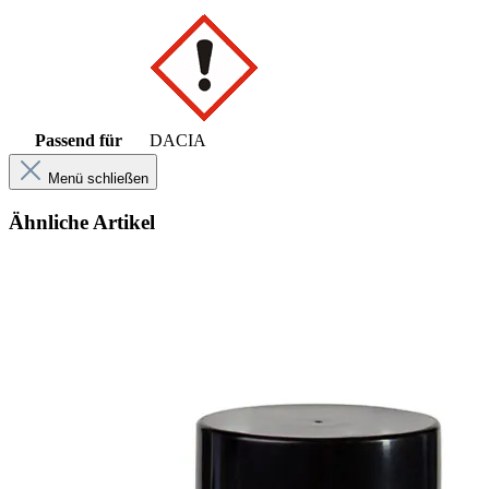
Passend für
DACIA
Menü schließen
Ähnliche Artikel