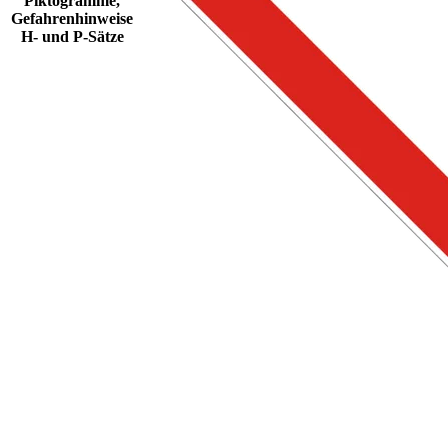
Piktogramme,
Gefahrenhinweise
H- und P-Sätze