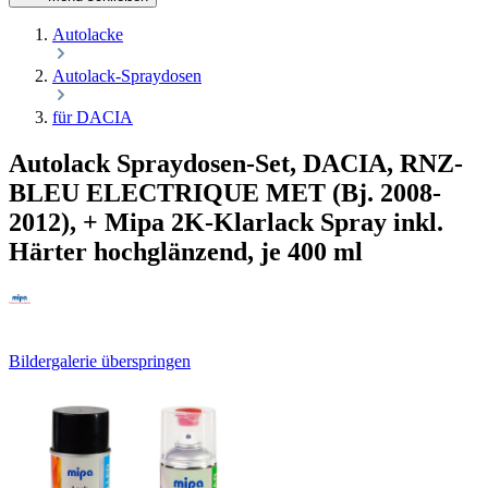
Autolacke
Autolack-Spraydosen
für DACIA
Autolack Spraydosen-Set, DACIA, RNZ-
BLEU ELECTRIQUE MET (Bj. 2008-
2012), + Mipa 2K-Klarlack Spray inkl.
Härter hochglänzend, je 400 ml
Bildergalerie überspringen