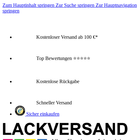
Zum Hauptinhalt springen
Zur Suche springen
Zur Hauptnavigation
springen
Kostenloser Versand ab 100 €*
Top Bewertungen
⭐⭐⭐⭐⭐
Kostenlose Rückgabe
Schneller Versand
Sicher einkaufen