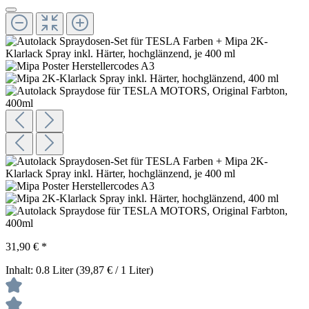
31,90 € *
Inhalt:
0.8 Liter
(39,87 € / 1 Liter)