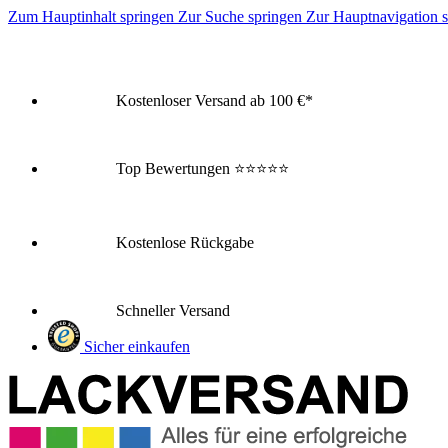
Zum Hauptinhalt springen
Zur Suche springen
Zur Hauptnavigation 
Kostenloser Versand ab 100 €*
Top Bewertungen
⭐⭐⭐⭐⭐
Kostenlose Rückgabe
Schneller Versand
Sicher einkaufen